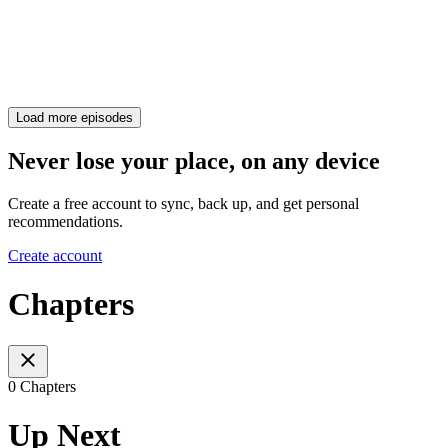
Load more episodes
Never lose your place, on any device
Create a free account to sync, back up, and get personal
recommendations.
Create account
Chapters
0 Chapters
Up Next