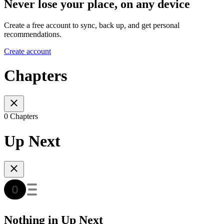
Never lose your place, on any device
Create a free account to sync, back up, and get personal
recommendations.
Create account
Chapters
0 Chapters
Up Next
Nothing in Up Next