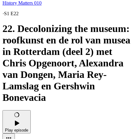
History Matters 010
·
S1 E22
22. Decolonizing the museum:
roofkunst en de rol van musea
in Rotterdam (deel 2) met
Chris Opgenoort, Alexandra
van Dongen, Maria Rey-
Lamslag en Gershwin
Bonevacia
Play episode