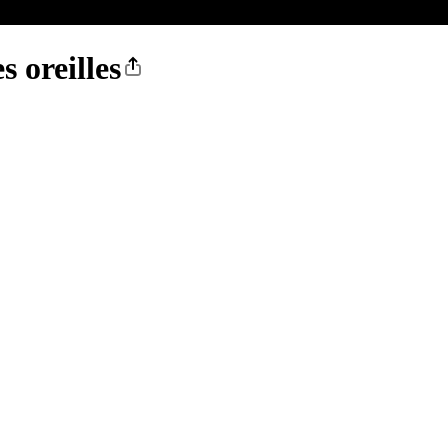
s oreilles