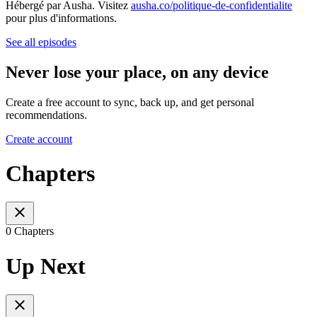
Hébergé par Ausha. Visitez
ausha.co/politique-de-confidentialite
pour plus d'informations.
See all episodes
Never lose your place, on any device
Create a free account to sync, back up, and get personal
recommendations.
Create account
Chapters
0 Chapters
Up Next