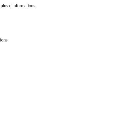
plus d'informations.
ions.