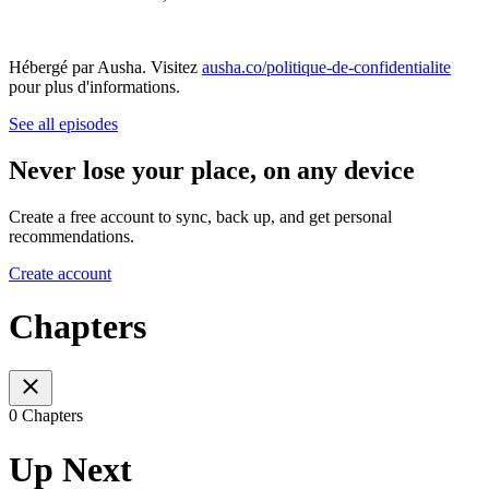
Hébergé par Ausha. Visitez
ausha.co/politique-de-confidentialite
pour plus d'informations.
See all episodes
Never lose your place, on any device
Create a free account to sync, back up, and get personal
recommendations.
Create account
Chapters
0 Chapters
Up Next