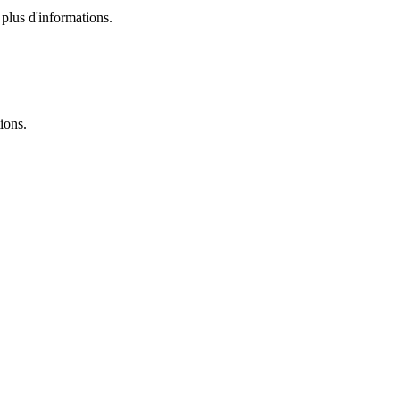
plus d'informations.
ions.