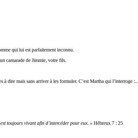
omme qui lui est parfaitement inconnu.
 un camarade de Jimmie, votre fils.
à dire mais sans arriver à les formuler. C’est Martha qui l’interroge :..
 est toujours vivant afin d’intercéder pour eux. »
Hébreux 7 : 25