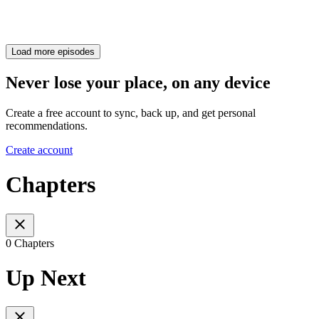
Load more episodes
Never lose your place, on any device
Create a free account to sync, back up, and get personal
recommendations.
Create account
Chapters
0 Chapters
Up Next