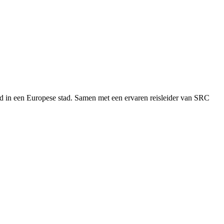
d in een Europese stad. Samen met een ervaren reisleider van SRC