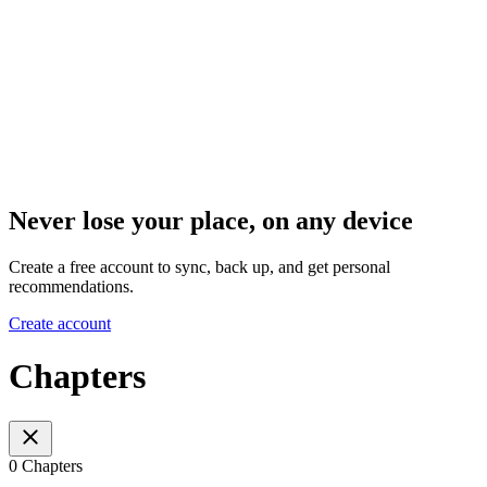
Never lose your place, on any device
Create a free account to sync, back up, and get personal
recommendations.
Create account
Chapters
0 Chapters