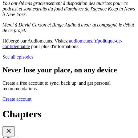
You ont été mis gracieusement à disposition des autrices pour ce
podcast et sont extraits du fond d'archives de l'agence Keep in News
à New-York.
Merci à David Carzon et Binge Audio d'avoir accompagné le début
de ce projet.
Hébergé par Audiomeans. Visitez
audiomeans.fr/politique-de-
confidentialite
pour plus d'informations.
See all episodes
Never lose your place, on any device
Create a free account to sync, back up, and get personal
recommendations.
Create account
Chapters