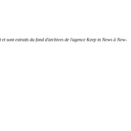
 et sont extraits du fond d'archives de l'agence Keep in News à New-