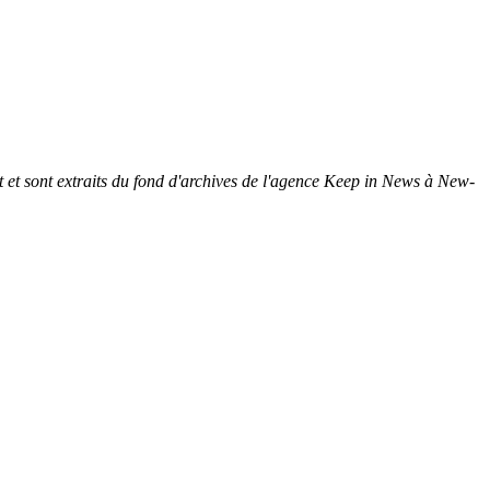
 et sont extraits du fond d'archives de l'agence Keep in News à New-