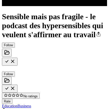
Sensible mais pas fragile - le
podcast des hypersensibles qui
veulent s'affirmer au travail
Follow
Follow
No ratings
Rate
Education
Business