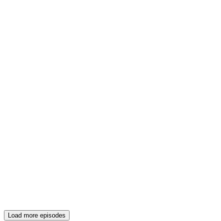
Load more episodes