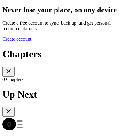
Never lose your place, on any device
Create a free account to sync, back up, and get personal
recommendations.
Create account
Chapters
0 Chapters
Up Next