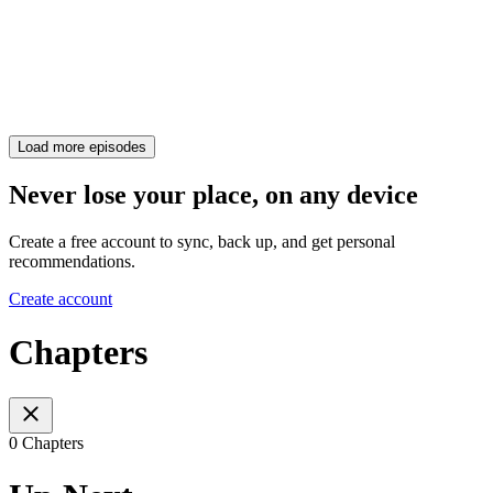
Load more episodes
Never lose your place, on any device
Create a free account to sync, back up, and get personal
recommendations.
Create account
Chapters
0 Chapters