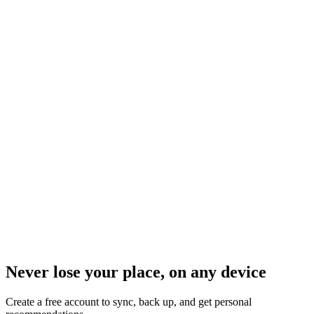
Never lose your place, on any device
Create a free account to sync, back up, and get personal