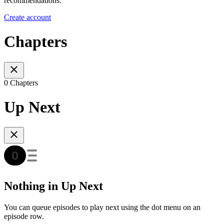
recommendations.
Create account
Chapters
0 Chapters
Up Next
Nothing in Up Next
You can queue episodes to play next using the dot menu on an
episode row.