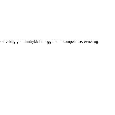
 et veldig godt inntrykk i tillegg til din kompetanse, evner og