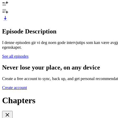
Episode Description
I denne episoden gir vi deg noen gode intervjutips som kan være avgj
egenskaper.
See all episodes
Never lose your place, on any device
Create a free account to sync, back up, and get personal recommendat
Create account
Chapters