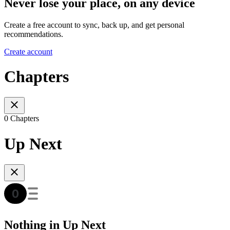
Never lose your place, on any device
Create a free account to sync, back up, and get personal
recommendations.
Create account
Chapters
0 Chapters
Up Next
Nothing in Up Next