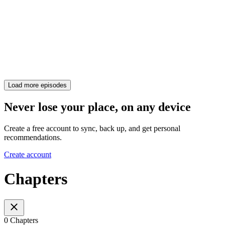
Load more episodes
Never lose your place, on any device
Create a free account to sync, back up, and get personal
recommendations.
Create account
Chapters
0 Chapters