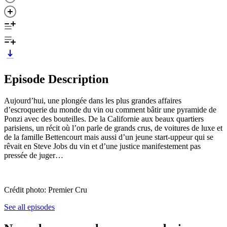
Episode Description
Aujourd’hui, une plongée dans les plus grandes affaires
d’escroquerie du monde du vin ou comment bâtir une pyramide de
Ponzi avec des bouteilles. De la Californie aux beaux quartiers
parisiens, un récit où l’on parle de grands crus, de voitures de luxe et
de la famille Bettencourt mais aussi d’un jeune start-uppeur qui se
rêvait en Steve Jobs du vin et d’une justice manifestement pas
pressée de juger…
Crédit photo: Premier Cru
See all episodes