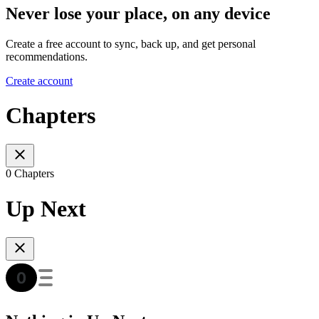
Never lose your place, on any device
Create a free account to sync, back up, and get personal
recommendations.
Create account
Chapters
0 Chapters
Up Next