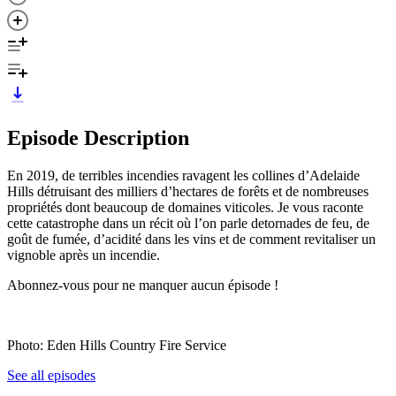
Episode Description
En 2019, de terribles incendies ravagent les collines d’Adelaide
Hills détruisant des milliers d’hectares de forêts et de nombreuses
propriétés dont beaucoup de domaines viticoles. Je vous raconte
cette catastrophe dans un récit où l’on parle detornades de feu, de
goût de fumée, d’acidité dans les vins et de comment revitaliser un
vignoble après un incendie.
Abonnez-vous pour ne manquer aucun épisode !
Photo: Eden Hills Country Fire Service
See all episodes