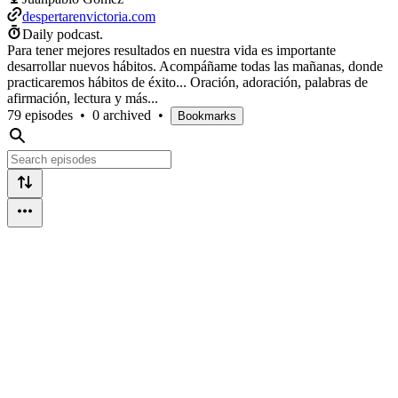
despertarenvictoria.com
Daily podcast.
Para tener mejores resultados en nuestra vida es importante
desarrollar nuevos hábitos. Acompáñame todas las mañanas, donde
practicaremos hábitos de éxito... Oración, adoración, palabras de
afirmación, lectura y más...
79 episodes
•
0 archived
•
Bookmarks