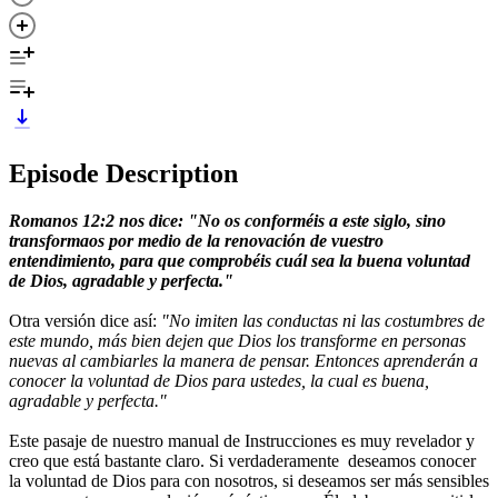
Episode Description
Romanos 12:2 nos dice: "No os conforméis a este siglo, sino
transformaos por medio de la renovación de vuestro
entendimiento, para que comprobéis cuál sea la buena voluntad
de Dios, agradable y perfecta."
Otra versión dice así:
"No imiten las conductas ni las costumbres de
este mundo, más bien dejen que Dios los transforme en personas
nuevas al cambiarles la manera de pensar. Entonces aprenderán a
conocer la voluntad de Dios para ustedes, la cual es buena,
agradable y perfecta."
Este pasaje de nuestro manual de Instrucciones es muy revelador y
creo que está bastante claro. Si verdaderamente deseamos conocer
la voluntad de Dios para con nosotros, si deseamos ser más sensibles