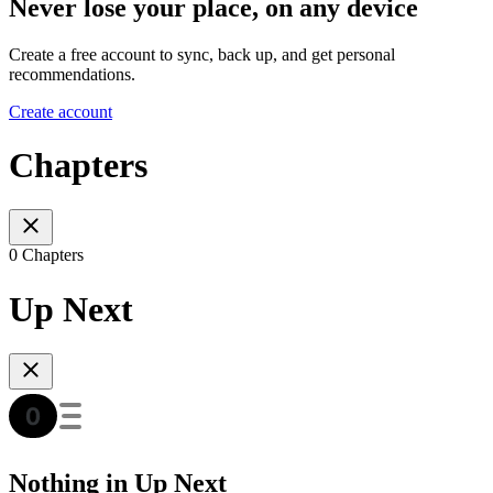
Never lose your place, on any device
Create a free account to sync, back up, and get personal
recommendations.
Create account
Chapters
0 Chapters
Up Next
Nothing in Up Next