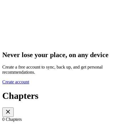
Never lose your place, on any device
Create a free account to sync, back up, and get personal
recommendations.
Create account
Chapters
0 Chapters