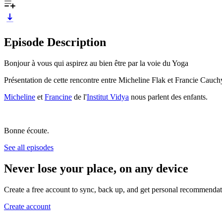
Episode Description
Bonjour à vous qui aspirez au bien être par la voie du Yoga
Présentation de cette rencontre entre Micheline Flak et Francie Cauch
Micheline
et
Francine
de l'
Institut Vidya
nous parlent des enfants.
Bonne écoute.
See all episodes
Never lose your place, on any device
Create a free account to sync, back up, and get personal recommendat
Create account