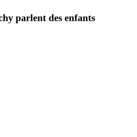
hy parlent des enfants