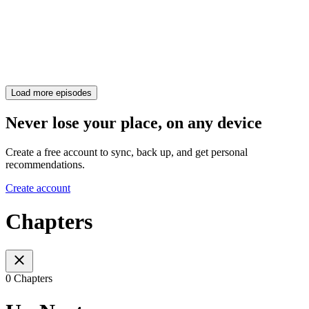
Load more episodes
Never lose your place, on any device
Create a free account to sync, back up, and get personal
recommendations.
Create account
Chapters
0 Chapters