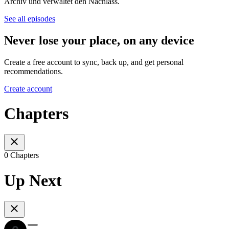
Archiv und verwaltet den Nachlass.
See all episodes
Never lose your place, on any device
Create a free account to sync, back up, and get personal
recommendations.
Create account
Chapters
0 Chapters
Up Next