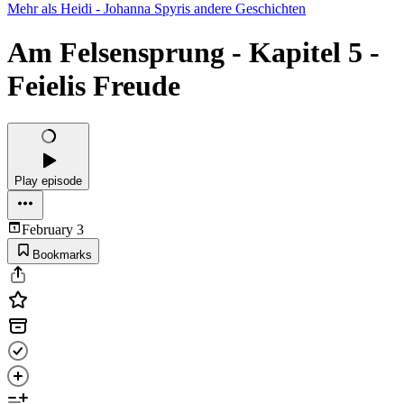
Mehr als Heidi - Johanna Spyris andere Geschichten
Am Felsensprung - Kapitel 5 -
Feielis Freude
Play episode
February 3
Bookmarks