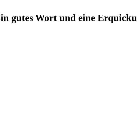
in gutes Wort und eine Erquicku