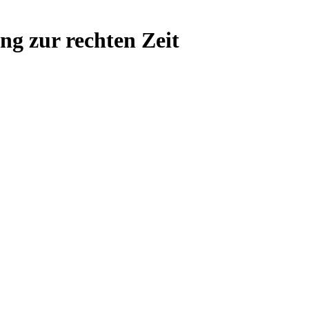
ng zur rechten Zeit