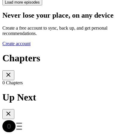
Load more episodes
Never lose your place, on any device
Create a free account to sync, back up, and get personal
recommendations.
Create account
Chapters
0 Chapters
Up Next