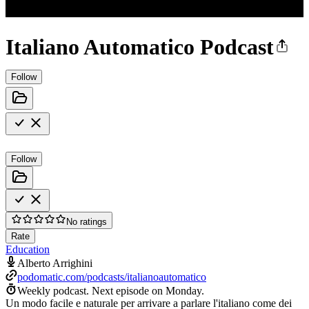
Italiano Automatico Podcast
Follow
Follow
No ratings
Rate
Education
Alberto Arrighini
podomatic.com/podcasts/italianoautomatico
Weekly podcast.
Next episode on
Monday
.
Un modo facile e naturale per arrivare a parlare l'italiano come dei