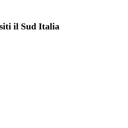
i il Sud Italia