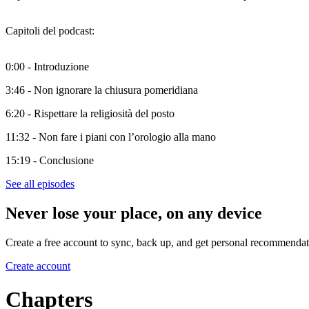
Capitoli del podcast:
0:00 - Introduzione
3:46 - Non ignorare la chiusura pomeridiana
6:20 - Rispettare la religiosità del posto
11:32 - Non fare i piani con l’orologio alla mano
15:19 - Conclusione
See all episodes
Never lose your place, on any device
Create a free account to sync, back up, and get personal recommendat
Create account
Chapters