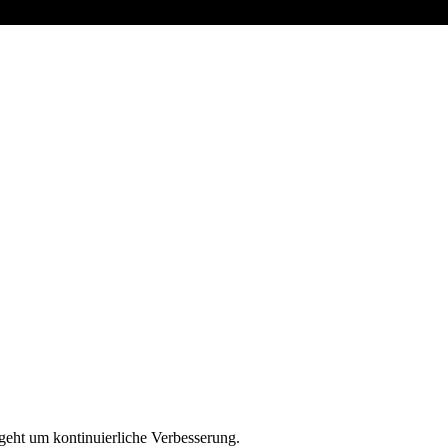
geht um kontinuierliche Verbesserung.