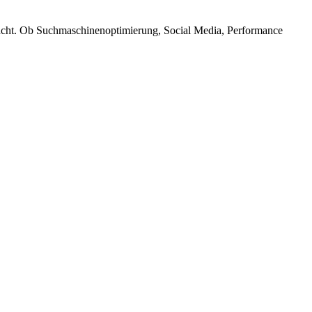
ebracht. Ob Suchmaschinenoptimierung, Social Media, Performance