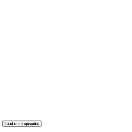
Load more episodes