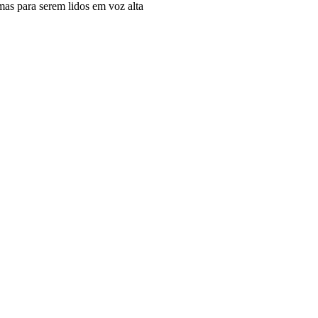
mas para serem lidos em voz alta