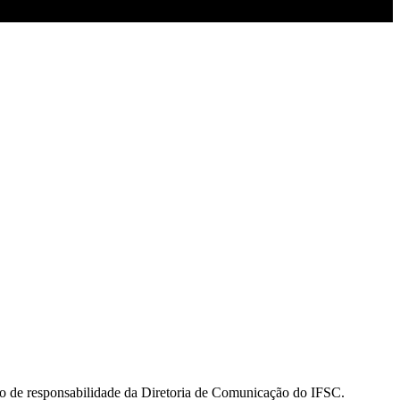
 são de responsabilidade da Diretoria de Comunicação do IFSC.