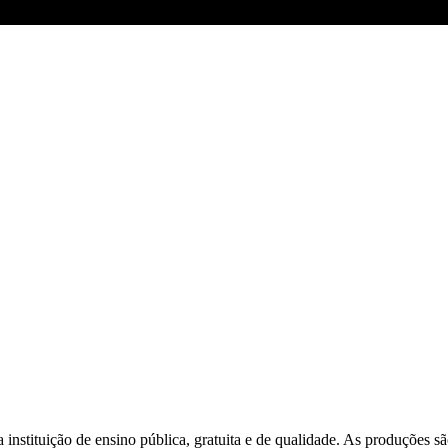
a instituição de ensino pública, gratuita e de qualidade. As produções