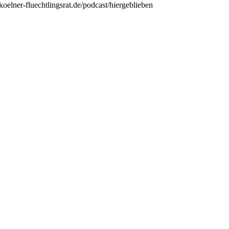
/koelner-fluechtlingsrat.de/podcast/hiergeblieben