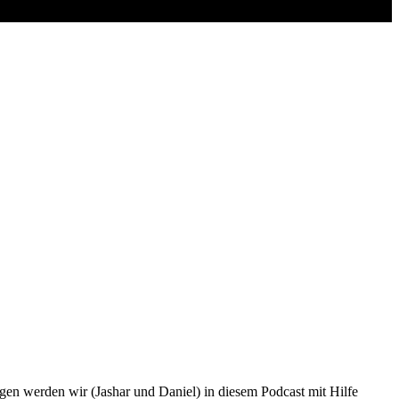
agen werden wir (Jashar und Daniel) in diesem Podcast mit Hilfe