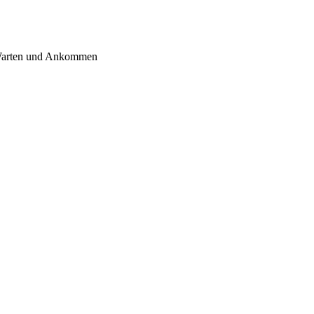
 Warten und Ankommen