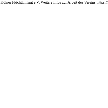
Kölner Flüchtlingsrat e.V. Weitere Infos zur Arbeit des Vereins: https:/