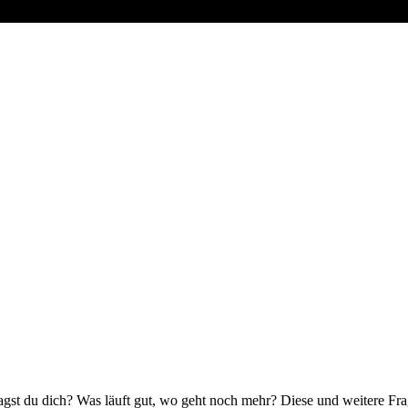
fragst du dich? Was läuft gut, wo geht noch mehr? Diese und weitere Fr