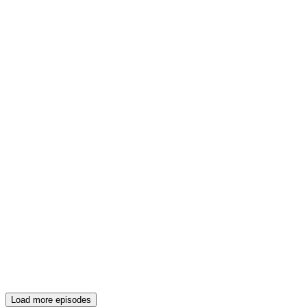
Load more episodes