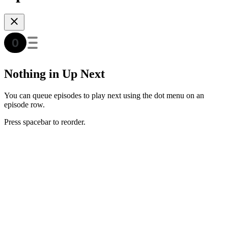
Nothing in Up Next
You can queue episodes to play next using the dot menu on an
episode row.
Press spacebar to reorder.