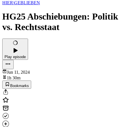
HIER\GEBLIEBEN
HG25 Abschiebungen: Politik
vs. Rechtsstaat
Play episode
Jun 11, 2024
1h 30m
Bookmarks