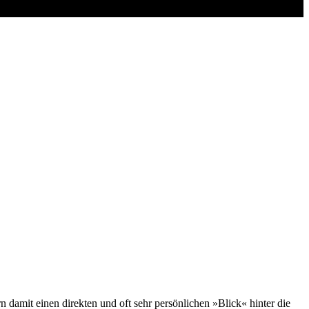
amit einen direkten und oft sehr persönlichen »Blick« hinter die