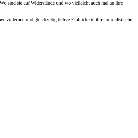
Wo sind sie auf Widerstände und wo vielleicht auch mal an ihre
u lernen und gleichzeitig tiefere Einblicke in ihre journalistische