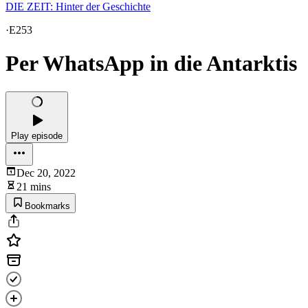
DIE ZEIT: Hinter der Geschichte
·
E253
Per WhatsApp in die Antarktis
Play episode
Dec 20, 2022
21 mins
Bookmarks