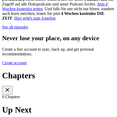
Zugriff auf alle Dokupodcasts und unser Podcast-Archiv.
Jetzt 4
Wochen kostenlos testen
. Und falls Sie uns nicht nur hören, sondern
auch lesen möchten, testen Sie jetzt
4 Wochen kostenlos DIE
ZEIT
.
Hier geht's zum Angebot
.
See all episodes
Never lose your place, on any device
Create a free account to sync, back up, and get personal
recommendations.
Create account
Chapters
0 Chapters
Up Next