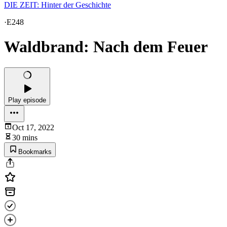
DIE ZEIT: Hinter der Geschichte
·
E248
Waldbrand: Nach dem Feuer
Play episode
Oct 17, 2022
30 mins
Bookmarks