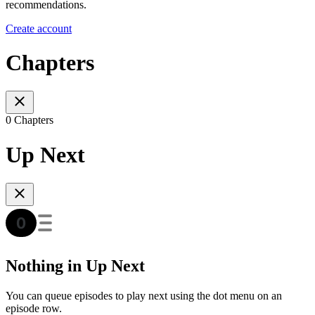
recommendations.
Create account
Chapters
0 Chapters
Up Next
Nothing in Up Next
You can queue episodes to play next using the dot menu on an
episode row.