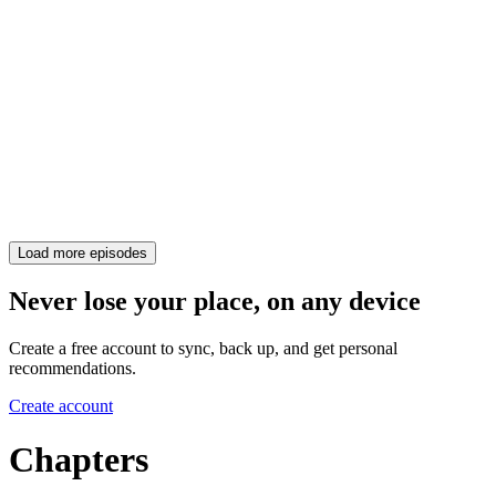
Load more episodes
Never lose your place, on any device
Create a free account to sync, back up, and get personal
recommendations.
Create account
Chapters