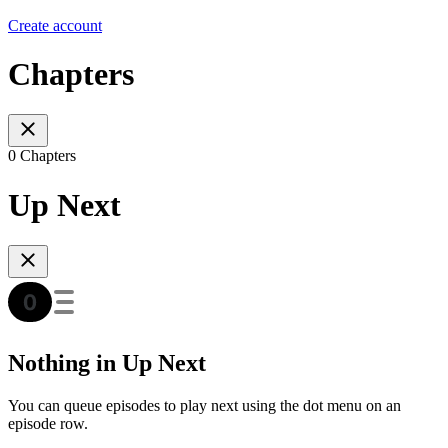
Create account
Chapters
0 Chapters
Up Next
Nothing in Up Next
You can queue episodes to play next using the dot menu on an
episode row.