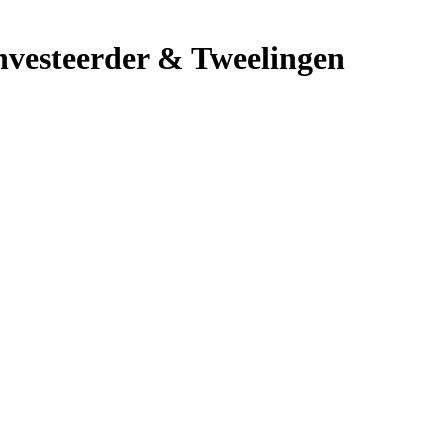
investeerder & Tweelingen