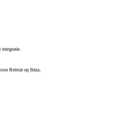
integratie.
oon Retreat op Ibiza.