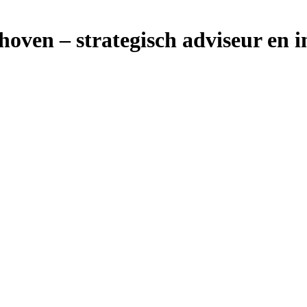
lhoven – strategisch adviseur en 