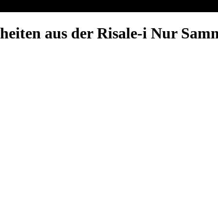
heiten aus der Risale-i Nur Sam