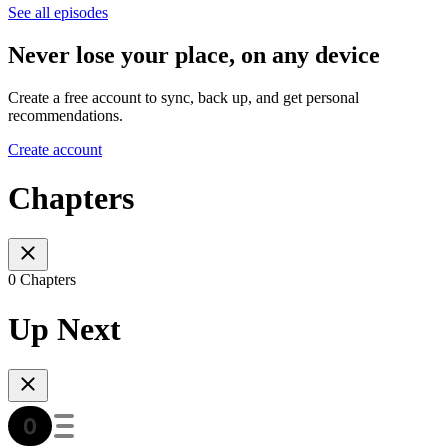
See all episodes
Never lose your place, on any device
Create a free account to sync, back up, and get personal
recommendations.
Create account
Chapters
0 Chapters
Up Next