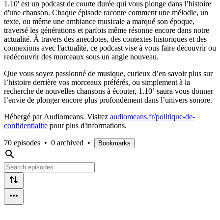
1.10' est un podcast de courte durée qui vous plonge dans l’histoire
d'une chanson. Chaque épisode raconte comment une mélodie, un
texte, ou même une ambiance musicale a marqué son époque,
traversé les générations et parfois même résonne encore dans notre
actualité. À travers des anecdotes, des contextes historiques et des
connexions avec l'actualité, ce podcast vise à vous faire découvrir ou
redécouvrir des morceaux sous un angle nouveau.
Que vous soyez passionné de musique, curieux d’en savoir plus sur
l’histoire derrière vos morceaux préférés, ou simplement à la
recherche de nouvelles chansons à écouter, 1.10’ saura vous donner
l’envie de plonger encore plus profondément dans l’univers sonore.
Hébergé par Audiomeans. Visitez
audiomeans.fr/politique-de-
confidentialite
pour plus d'informations.
70 episodes
•
0 archived
•
Bookmarks