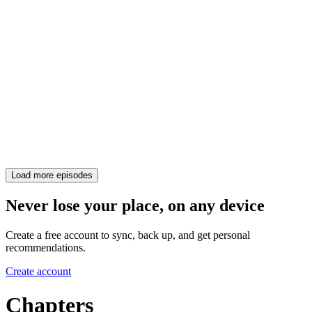
Load more episodes
Never lose your place, on any device
Create a free account to sync, back up, and get personal
recommendations.
Create account
Chapters