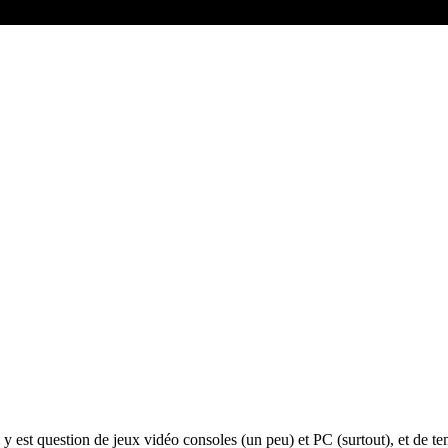
 y est question de jeux vidéo consoles (un peu) et PC (surtout), et de 