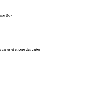
Game Boy
cartes et encore des cartes