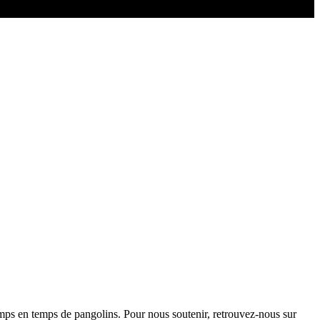
temps en temps de pangolins. Pour nous soutenir, retrouvez-nous sur