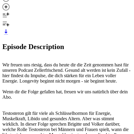
Episode Description
Wir freuen uns riesig, dass du heute dir die Zeit genommen hast für
unseren Podcast Zellerfrischend. Gesund alt werden ist kein Zufall -
hier findest du Impulse, die dich stärken für ein Leben voller
Energie. Longevity beginnt nicht morgen - sie beginnt heute.
Wenn dir die Folge gefallen hat, freuen wir uns natürlich über dein
Abo.
Testosteron gilt für viele als Schlüsselhormon für Energie,
Muskelkraft, Libido und gesundes Altern. Aber was stimmt
wirklich. In dieser Folge sprechen Brigitte und Volker darüber,
welche Rolle Testosteron bei Männern und Frauen spielt, wann die