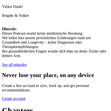
Vielen Dank!
Brigitte & Volker
Hinweis:
Dieser Podcast ersetzt keine medizinische Beratung.
Wir teilen hier unsere persönlichen Erfahrungen rund um
Gesundheit und Longevity – keine Diagnosen oder
Therapieempfehlungen.
Bei gesundheitlichen Fragen wende dich bitte an deine Ärztin oder
deinen Arzt.
See all episodes
Never lose your place, on any device
Create a free account to sync, back up, and get personal
recommendations.
Create account
Chapters