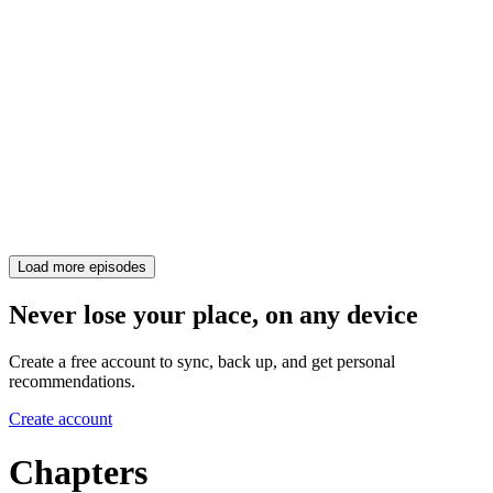
Load more episodes
Never lose your place, on any device
Create a free account to sync, back up, and get personal
recommendations.
Create account
Chapters