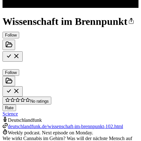
Wissenschaft im Brennpunkt
Follow
Follow
No ratings
Rate
Science
Deutschlandfunk
deutschlandfunk.de/wissenschaft-im-brennpunkt-102.html
Weekly podcast.
Next episode on
Monday
.
Wie wirkt Cannabis im Gehirn? Was will der nächste Mensch auf