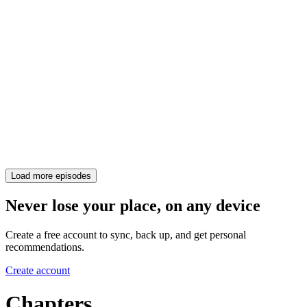
Load more episodes
Never lose your place, on any device
Create a free account to sync, back up, and get personal
recommendations.
Create account
Chapters