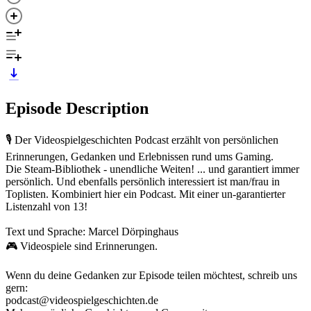
Episode Description
🎙️ Der Videospielgeschichten Podcast erzählt von persönlichen
Erinnerungen, Gedanken und Erlebnissen rund ums Gaming.
Die Steam-Bibliothek - unendliche Weiten! ... und garantiert immer
persönlich. Und ebenfalls persönlich interessiert ist man/frau in
Toplisten. Kombiniert hier ein Podcast. Mit einer un-garantierter
Listenzahl von 13!
Text und Sprache: Marcel Dörpinghaus
🎮 Videospiele sind Erinnerungen.
Wenn du deine Gedanken zur Episode teilen möchtest, schreib uns
gern:
podcast@videospielgeschichten.de