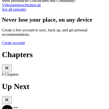
Mehr persönliche Geschichten und Community:
Videospielgeschichten.de
See all episodes
Never lose your place, on any device
Create a free account to sync, back up, and get personal
recommendations.
Create account
Chapters
0 Chapters
Up Next