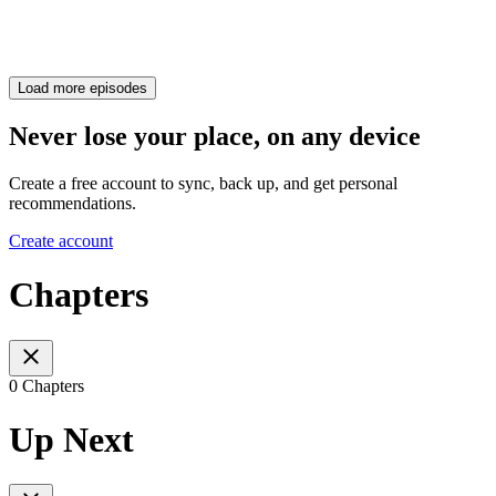
Load more episodes
Never lose your place, on any device
Create a free account to sync, back up, and get personal
recommendations.
Create account
Chapters
0 Chapters
Up Next